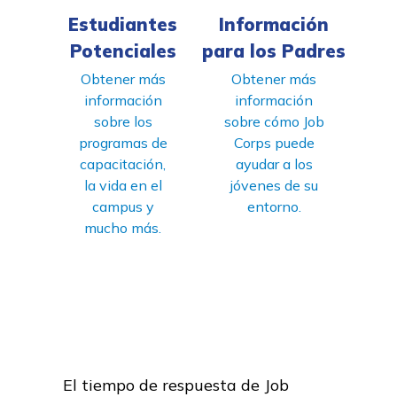
Estudiantes
Información
Potenciales
para los Padres
Obtener más
Obtener más
información
información
sobre los
sobre cómo Job
programas de
Corps puede
capacitación,
ayudar a los
la vida en el
jóvenes de su
campus y
entorno.
mucho más.
El tiempo de respuesta de Job