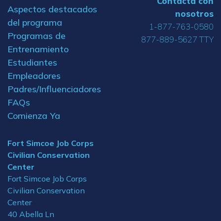
Contacta con
Aspectos destacados
nosotros
del programa
1-877-763-0580
Programas de
877-889-5627 TTY
Entrenamiento
Estudiantes
Empleadores
Padres/Influenciadores
FAQs
Comienza Ya
Fort Simcoe Job Corps
Civilian Conservation
Center
Fort Simcoe Job Corps
Civilian Conservation
Center
40 Abella Ln