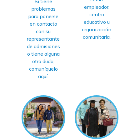
Si tiene
empleador,
problemas
centro
para ponerse
educativo u
en contacto
organización
con su
comunitaria.
representante
de admisiones
o tiene alguna
otra duda,
comuníquelo
aquí.