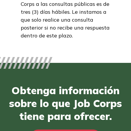
Corps a las consultas públicas es de
tres (3) días hábiles. Le instamos a
que solo realice una consulta
posterior si no recibe una respuesta
dentro de este plazo.
Obtenga información
sobre lo que Job Corps
tiene para ofrecer.