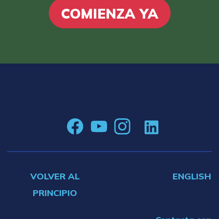
COMIENZA YA
VOLVER AL
ENGLISH
PRINCIPIO